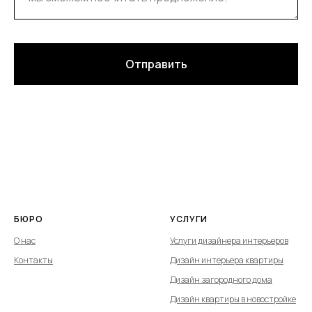
Отправить
БЮРО
УСЛУГИ
О нас
Услуги дизайнера интерьеров
Контакты
Дизайн интерьера квартиры
Дизайн загородного дома
Дизайн квартиры в новостройке