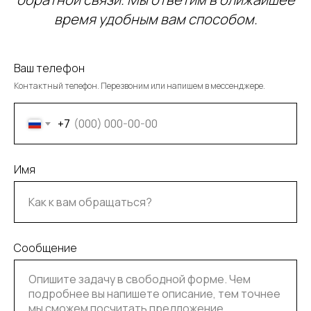
время удобным вам способом.
Ваш телефон
Контактный телефон. Перезвоним или напишем в мессенджере.
+7
Имя
Сообщение