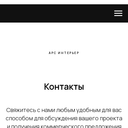
АРС ИНТЕРЬЕР
Контакты
Свяжитесь с нами любым удобным для вас
способом для обсуждения вашего проекта
и получения коммерческого предложения