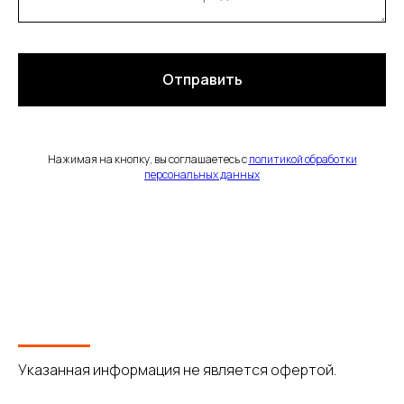
Отправить
Нажимая на кнопку, вы соглашаетесь с
политикой обработки
персональных данных
Указанная информация не является офертой.