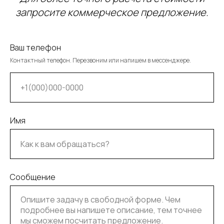
запросите коммерческое предложение.
Ваш телефон
Контактный телефон. Перезвоним или напишем в мессенджере.
Имя
Сообщение