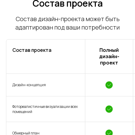
Состав проекта
Состав дизайн-проекта может быть
адаптирован под ваши потребности
Состав проекта
Полный
дизайн-
проект
Дизайн-концепция
Фотореалистичные визуализации всех
помещений
Обмерный план