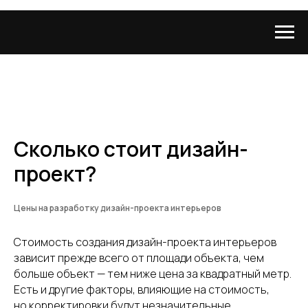
Сколько стоит дизайн-
проект?
Цены на разработку дизайн-проекта интерьеров
Стоимость создания дизайн-проекта интерьеров
зависит прежде всего от площади объекта, чем
больше объект — тем ниже цена за квадратный метр.
Есть и другие факторы, влияющие на стоимость,
но корректировки будут незначительные.