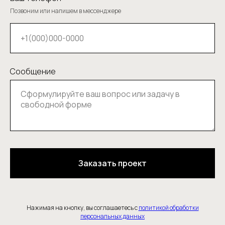
Позвоним или напишем в мессенджере
Сообщение
Заказать проект
Нажимая на кнопку, вы соглашаетесь с
политикой обработки
персональных данных