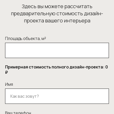
Здесь вы можете рассчитать
предварительную стоимость дизайн-
проекта вашего интерьера
Площадь объекта, м²
Примерная стоимость полного дизайн-проекта:
0
₽
Имя
Ваш телефон