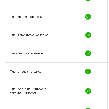
Планировочное решение
План демонтажа-монтажа
План расстановки мебели
Планы полов, потолков
План размещения и схема
открывания дверей