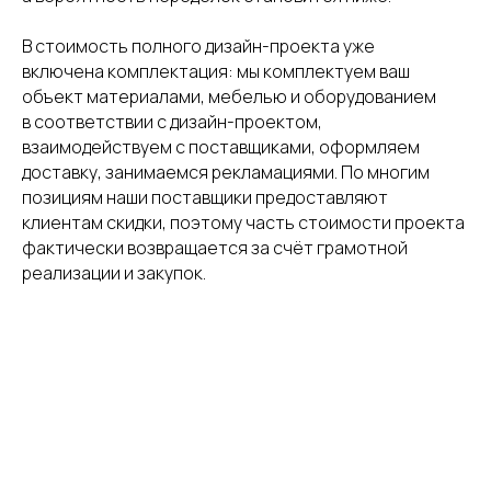
В стоимость полного дизайн-проекта уже
включена комплектация: мы комплектуем ваш
объект материалами, мебелью и оборудованием
в соответствии с дизайн-проектом,
взаимодействуем с поставщиками, оформляем
доставку, занимаемся рекламациями. По многим
позициям наши поставщики предоставляют
клиентам скидки, поэтому часть стоимости проекта
фактически возвращается за счёт грамотной
реализации и закупок.