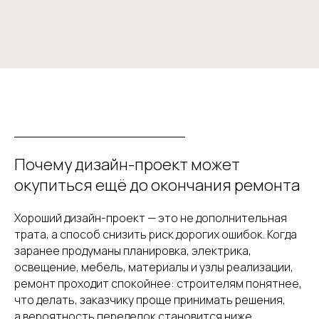
Почему дизайн-проект может
окупиться ещё до окончания ремонта
Хороший дизайн-проект — это не дополнительная
трата, а способ снизить риск дорогих ошибок. Когда
заранее продуманы планировка, электрика,
освещение, мебель, материалы и узлы реализации,
ремонт проходит спокойнее: строителям понятнее,
что делать, заказчику проще принимать решения,
а вероятность переделок становится ниже.