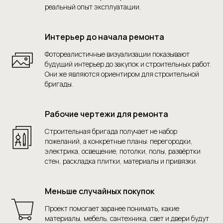
реальный опыт эксплуатации.
Интерьер до начала ремонта
Фотореалистичные визуализации показывают
будущий интерьер до закупок и строительных работ.
Они же являются ориентиром для строительной
бригады.
Рабочие чертежи для ремонта
Строительная бригада получает не набор
пожеланий, а конкретные планы: перегородки,
электрика, освещение, потолки, полы, развёртки
стен, раскладка плитки, материалы и привязки.
Меньше случайных покупок
Проект помогает заранее понимать, какие
материалы, мебель, сантехника, свет и двери будут