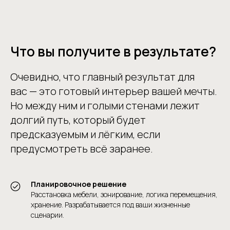
Что вы получите в результате?
Очевидно, что главный результат для
вас — это готовый интерьер вашей мечты.
Но между ним и голыми стенами лежит
долгий путь, который будет
предсказуемым и лёгким, если
предусмотреть всё заранее.
Планировочное решение
Расстановка мебели, зонирование, логика перемещения,
хранение. Разрабатывается под ваши жизненные
сценарии.