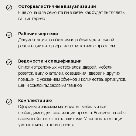
Фотореалистичные визуализации
Ещё до начала ремонта вы знаете, как будет выглядеть
ваш интерьер.
Рабочие чертежи
Документация, необходимая рабочим для точной
реализации интерьера в соответствии с проектом.
Ведомости и спецификации
Списки отделочных материалов, дверей, мебели,
розеток, выключателей, освещения, дверей и других
позиций, с указанием объёмов и количества, артикулов,
цен и ссылок/адресов магазинов.
Комплектацию
Оформим и закажем материалы, мебель и всё
необходимое для реализации проекта. Возьмём на себя
взаимодействие с поставщиками. У нас комплектация
уже включена в цену проекта.