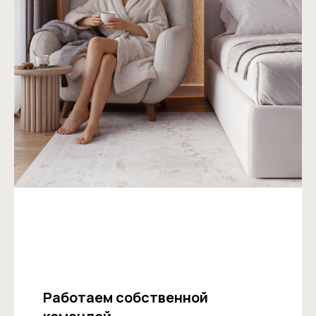
Работаем собственной