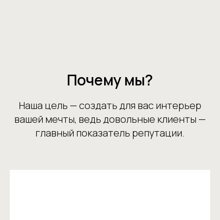
Почему мы?
Наша цель — создать для вас интерьер
вашей мечты, ведь довольные клиенты —
главный показатель репутации.