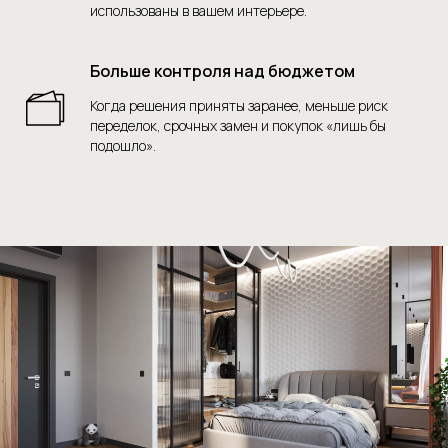
использованы в вашем интерьере.
Больше контроля над бюджетом
Когда решения приняты заранее, меньше риск
переделок, срочных замен и покупок «лишь бы
подошло».