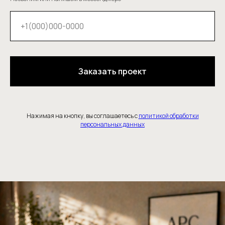
Заказать проект
Нажимая на кнопку, вы соглашаетесь с
политикой обработки
персональных данных