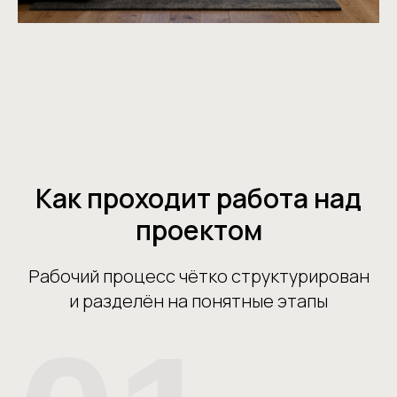
Как проходит работа над
проектом
Рабочий процесс чётко структурирован
и разделён на понятные этапы