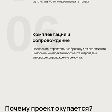
максимально точно реализовать проект.
06
Комплектация и
сопровождение
Предложим строительную бригаду для реализации.
Выполним комплектацию объекта и проведём
авторское сопровождение ремонта.
Почему проект окупается?