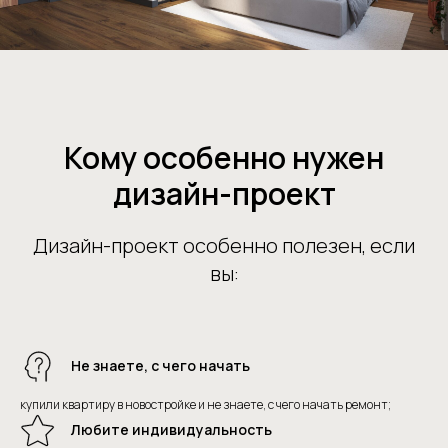
Кому особенно нужен
дизайн-проект
Дизайн-проект особенно полезен, если
вы:
Не знаете, с чего начать
купили квартиру в новостройке и не знаете, с чего начать ремонт;
Любите индивидуальность