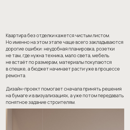
Квартира без отделки кажется чистым листом.
Но именно на этом этапе чаще всего закладываются
дорогие ошибки: неудобная планировка, розетки
не там, где нужна техника, мало света, мебель
не встаёт по размерам, материалы покупаются
в спешке, а бюджет начинает расти уже в процессе
ремонта.
Дизайн-проект помогает сначала принять решения
на бумаге и в визуализациях, а уже потом передавать
понятное задание строителям.