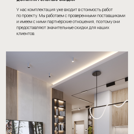
У нас комплектация уже входит в стоимость работ
по проекту. Мы работаем с проверенными поставщиками
и имеем с ними партнёрские отношения, поэтому они
предоставляют значительные скидки для наших
клиентов.