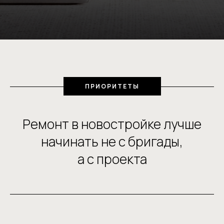
ПРИОРИТЕТЫ
Ремонт в новостройке лучше
начинать не с бригады,
а с проекта