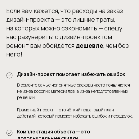
Если вам кажется, что расходы на заказ
дизайн-проекта — это лишние траты,
на которых можно сэкономить — спешу
вас разуверить: с дизайн-проектом
ремонт вам обойдётся
дешевле
, чем без
него!
Дизайн-проект помогает избежать ошибок
В ремонте самые неприятные расходы часто появляются
не из-за дорогих материалов, а из-за неподготовленных
решений.
Грамотный проект — это чёткий пошаговый план
действий, который поможет избежать ошибок и переделок.
Комплектация объекта — это
дополнительные скидки