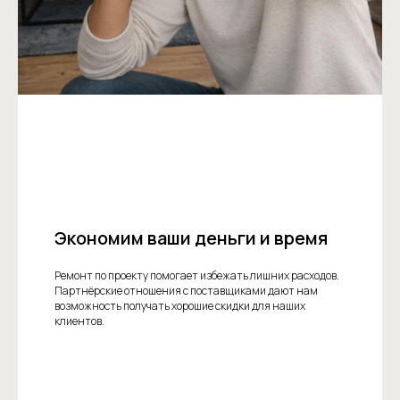
Экономим ваши деньги и время
Ремонт по проекту помогает избежать лишних расходов.
Партнёрские отношения с поставщиками дают нам
возможность получать хорошие скидки для наших
клиентов.