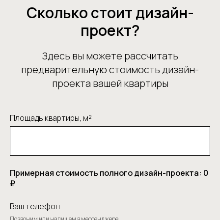
Сколько стоит дизайн-
проект?
Здесь вы можете рассчитать
предварительную стоимость дизайн-
проекта вашей квартиры
Площадь квартиры, м²
Примерная стоимость полного дизайн-проекта:
0
₽
Ваш телефон
Позвоним или напишем в мессенджере