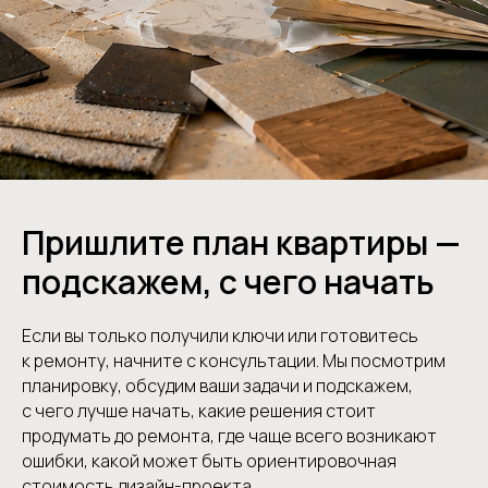
Пришлите план квартиры —
подскажем, с чего начать
Если вы только получили ключи или готовитесь
к ремонту, начните с консультации. Мы посмотрим
планировку, обсудим ваши задачи и подскажем,
с чего лучше начать, какие решения стоит
продумать до ремонта, где чаще всего возникают
ошибки, какой может быть ориентировочная
стоимость дизайн-проекта.