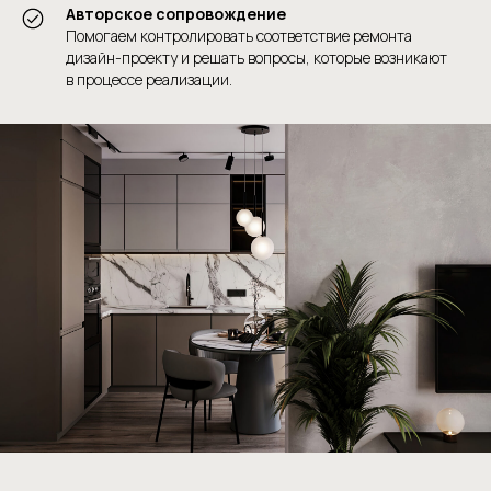
Авторское сопровождение
Помогаем контролировать соответствие ремонта
дизайн-проекту и решать вопросы, которые возникают
в процессе реализации.