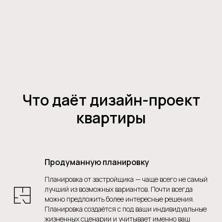
Что даёт дизайн-проект
квартиры
Продуманную планировку
Планировка от застройщика — чаще всего не самый
лучший из возможных вариантов. Почти всегда
можно предложить более интересные решения.
Планировка создаётся с под ваши индивидуальные
жизненных сценарии и учитывает именно ваш