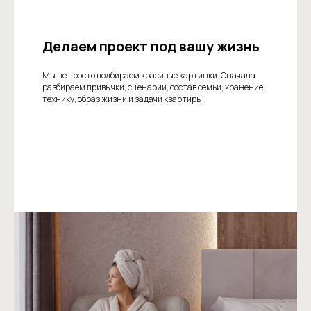
Делаем проект под вашу жизнь
Мы не просто подбираем красивые картинки. Сначала
разбираем привычки, сценарии, состав семьи, хранение,
технику, образ жизни и задачи квартиры.